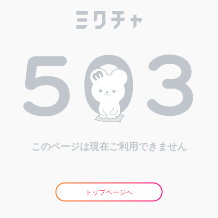
このページは現在ご利用できません