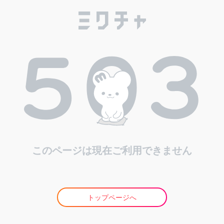
このページは現在ご利用できません