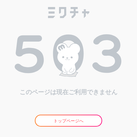
このページは現在ご利用できません