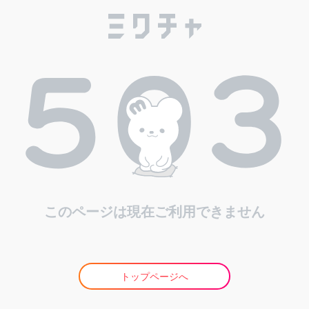
このページは現在ご利用できません