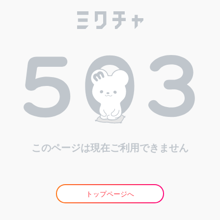
このページは現在ご利用できません