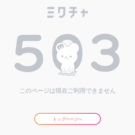
このページは現在ご利用できません