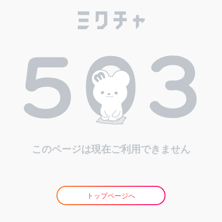
このページは現在ご利用できません