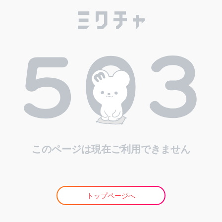
このページは現在ご利用できません