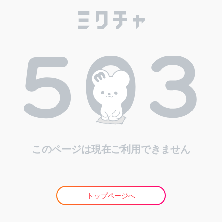
このページは現在ご利用できません