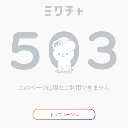
このページは現在ご利用できません