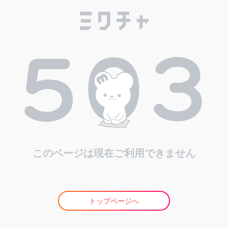
このページは現在ご利用できません