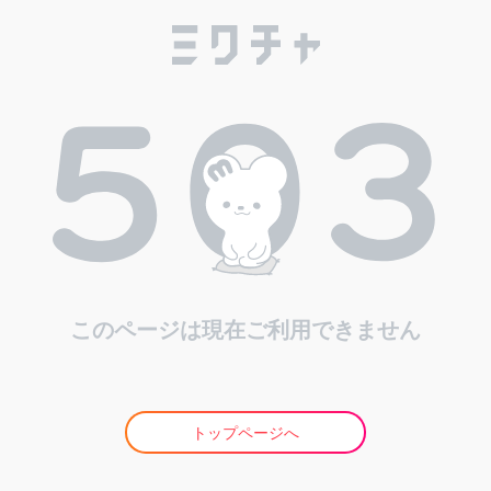
このページは現在ご利用できません