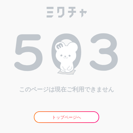
このページは現在ご利用できません