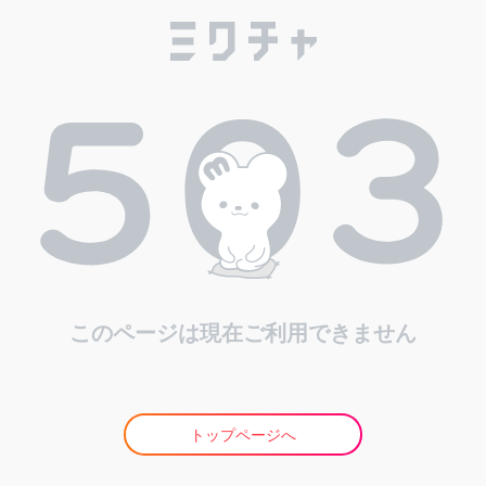
このページは現在ご利用できません