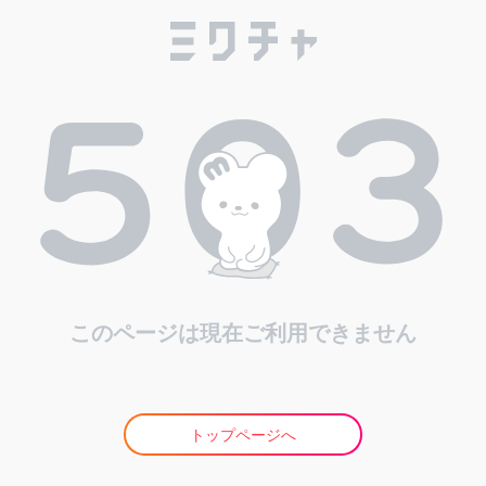
このページは現在ご利用できません