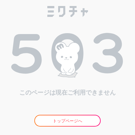
このページは現在ご利用できません