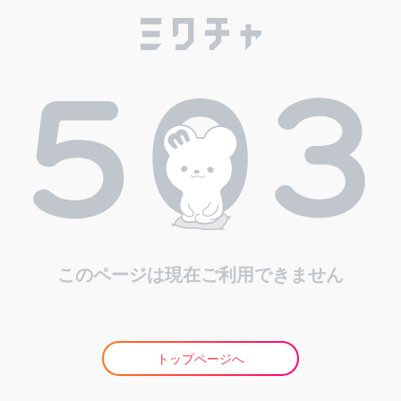
このページは現在ご利用できません