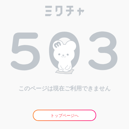
このページは現在ご利用できません