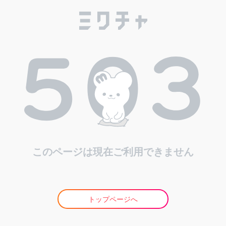
このページは現在ご利用できません