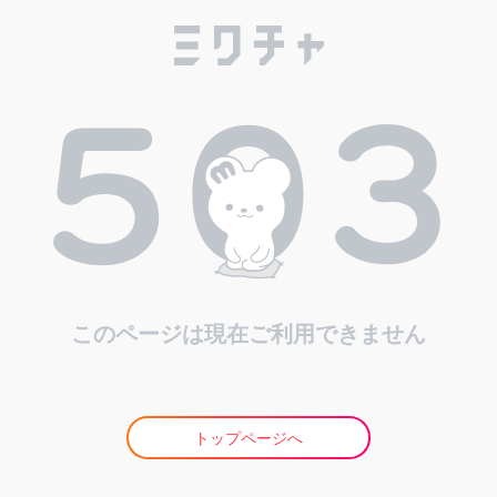
このページは現在ご利用できません