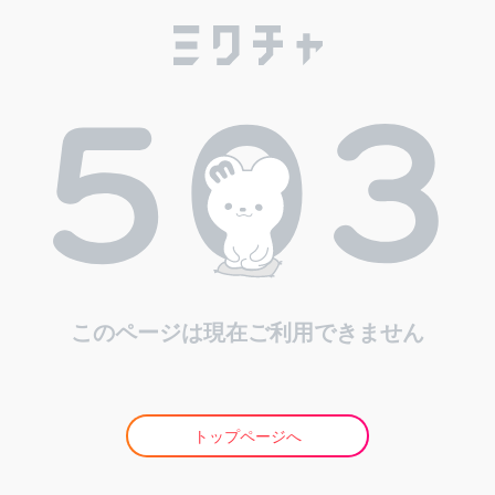
このページは現在ご利用できません