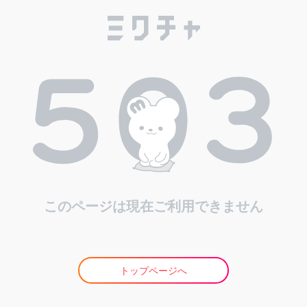
このページは現在ご利用できません