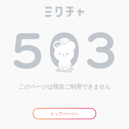
このページは現在ご利用できません