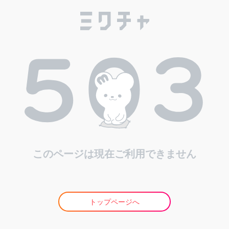
このページは現在ご利用できません