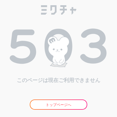
このページは現在ご利用できません