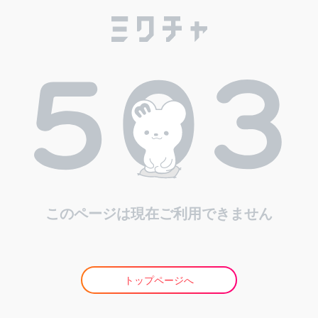
このページは現在ご利用できません