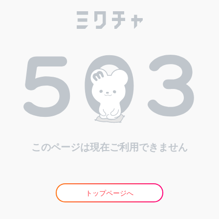
このページは現在ご利用できません