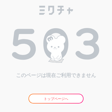
このページは現在ご利用できません