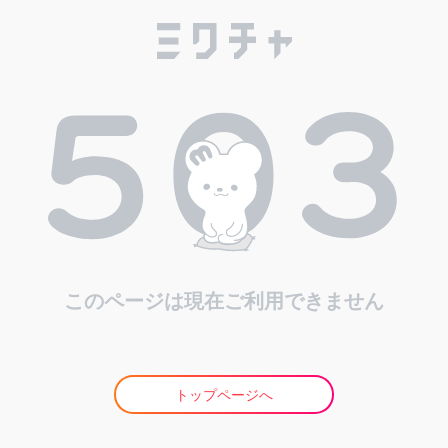
このページは現在ご利用できません