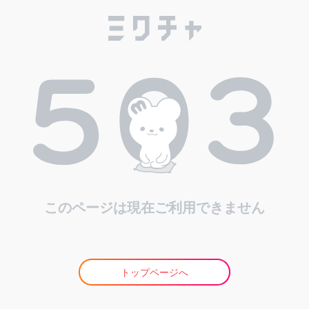
このページは現在ご利用できません