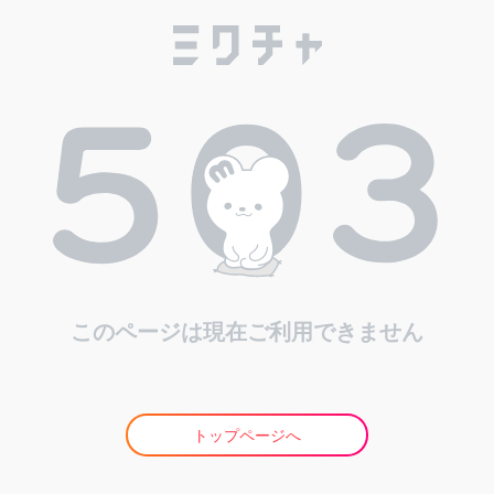
このページは現在ご利用できません