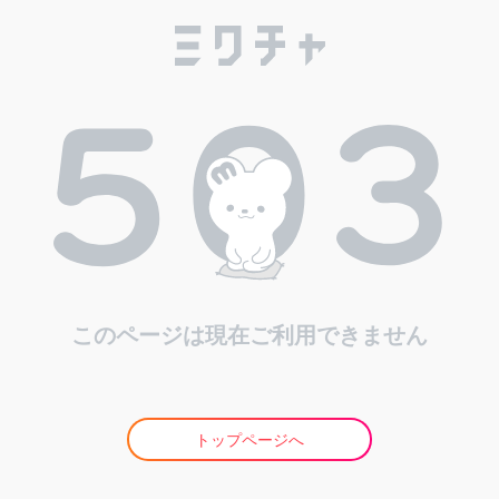
このページは現在ご利用できません