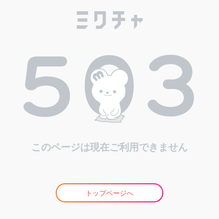
このページは現在ご利用できません