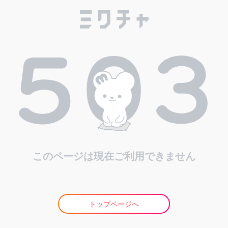
このページは現在ご利用できません