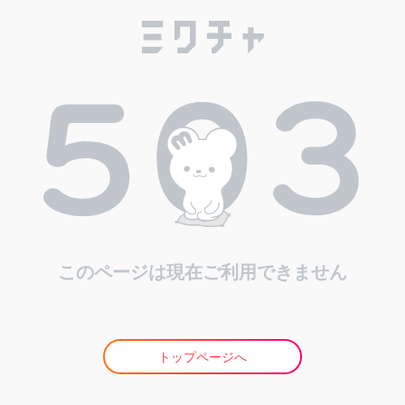
このページは現在ご利用できません