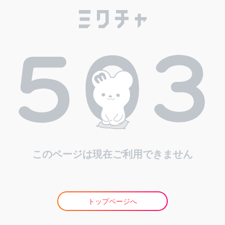
このページは現在ご利用できません