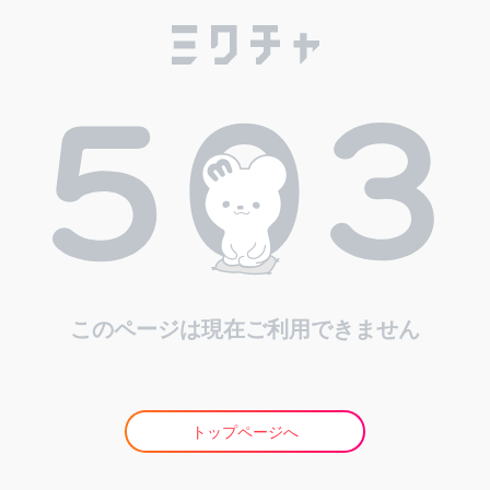
このページは現在ご利用できません