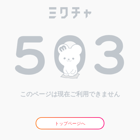
このページは現在ご利用できません