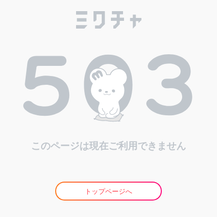
このページは現在ご利用できません