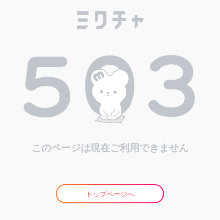
このページは現在ご利用できません