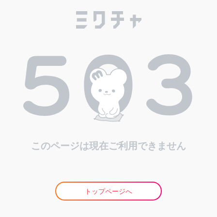
このページは現在ご利用できません