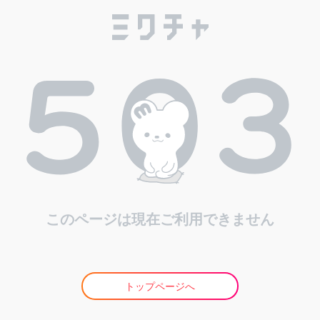
このページは現在ご利用できません