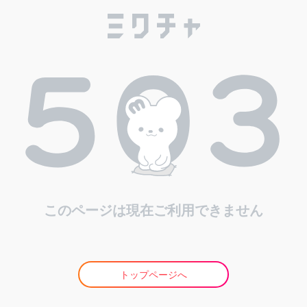
このページは現在ご利用できません