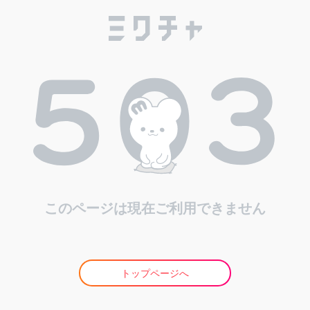
このページは現在ご利用できません