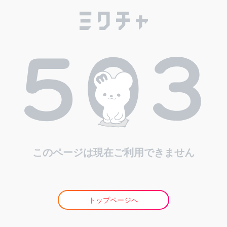
このページは現在ご利用できません