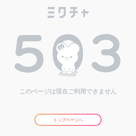
このページは現在ご利用できません