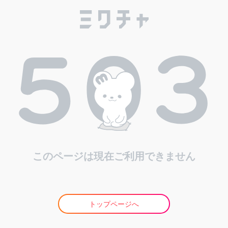
このページは現在ご利用できません