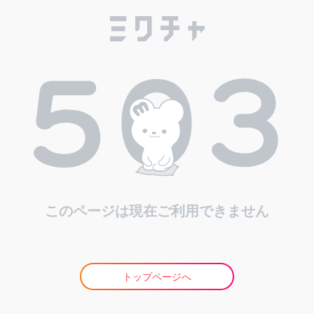
このページは現在ご利用できません