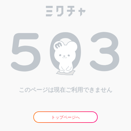
このページは現在ご利用できません