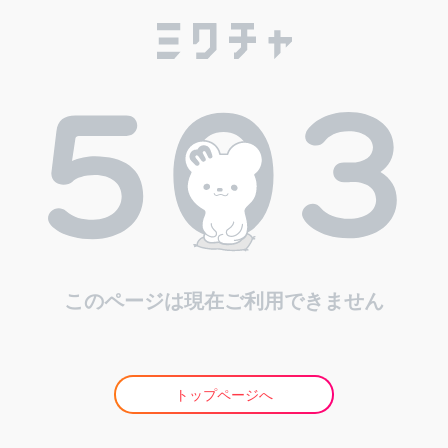
このページは現在ご利用できません